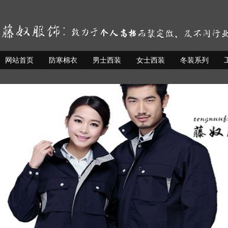
网站首页
防寒棉衣
男士西装
女士西装
冬装系列