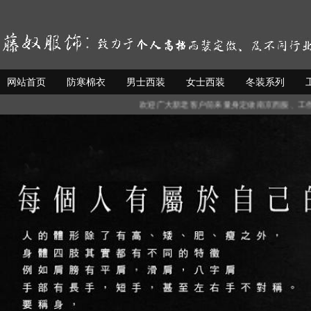
网站首页
防寒棉衣
男士西装
女士西装
冬装系列
欢迎广大新老客户前来量身定做南京西服、工作服，