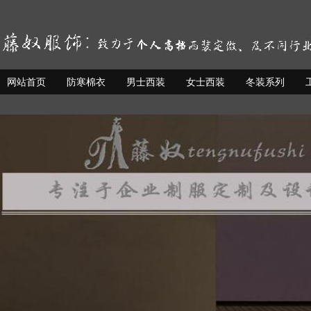
网站首页
防寒棉衣
男士西装
女士西装
冬装系列